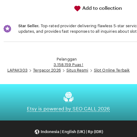
Add to collection
Star Seller.
Top-rated provider delivering flawless 5-star ser
updates, and provides fast responses to all inquiries about slo
Loading...
Pelanggan
3.158.159 Puas !
LAPAK303
Tergacor 2026
Situs Resmi
Slot Online Terbaik
Etsy is powered by SEO CALL 2026
Indonesia | English (UK) | Rp (IDR)